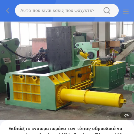
2
/
4
Εκδιώξτε ενσωματωμένο τον τύπος υδραυλικό να