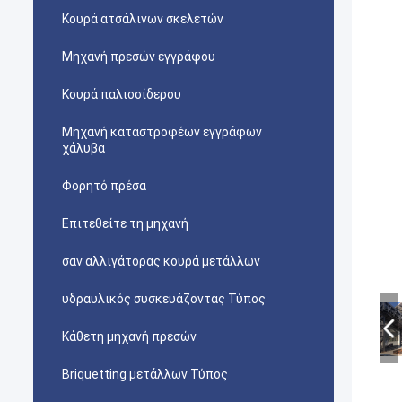
Κουρά ατσάλινων σκελετών
Μηχανή πρεσών εγγράφου
Κουρά παλιοσίδερου
Μηχανή καταστροφέων εγγράφων
χάλυβα
Φορητό πρέσα
Επιτεθείτε τη μηχανή
σαν αλλιγάτορας κουρά μετάλλων
υδραυλικός συσκευάζοντας Τύπος
Κάθετη μηχανή πρεσών
Briquetting μετάλλων Τύπος