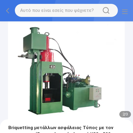
2
/
3
Briquetting μετάλλων ασφάλειας Τύπος με τον