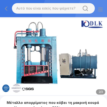
2
/
3
Μέταλλο απορρίματος που κόβει τη μακρινή κουρά