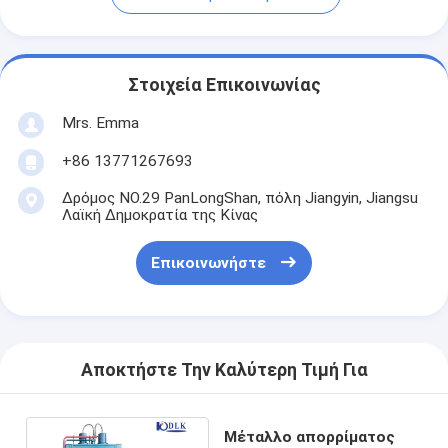
Στοιχεία Επικοινωνίας
Mrs. Emma
+86 13771267693
Δρόμος NO.29 PanLongShan, πόλη Jiangyin, Jiangsu
Λαϊκή Δημοκρατία της Κίνας
Επικοινωνήστε
Αποκτήστε Την Καλύτερη Τιμή Για
Μέταλλο απορρίματος