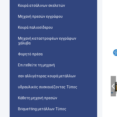
Κουρά ατσάλινων σκελετών
Μηχανή πρεσών εγγράφου
Κουρά παλιοσίδερου
Μηχανή καταστροφέων εγγράφων
χάλυβα
Φορητό πρέσα
Επιτεθείτε τη μηχανή
σαν αλλιγάτορας κουρά μετάλλων
υδραυλικός συσκευάζοντας Τύπος
Κάθετη μηχανή πρεσών
Briquetting μετάλλων Τύπος