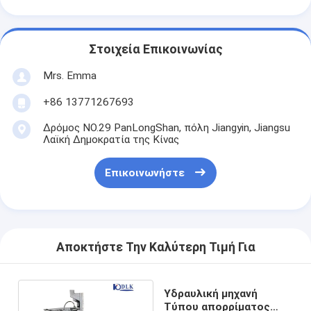
Στοιχεία Επικοινωνίας
Mrs. Emma
+86 13771267693
Δρόμος NO.29 PanLongShan, πόλη Jiangyin, Jiangsu
Λαϊκή Δημοκρατία της Κίνας
Επικοινωνήστε
Αποκτήστε Την Καλύτερη Τιμή Για
Υδραυλική μηχανή
Τύπου απορρίματος