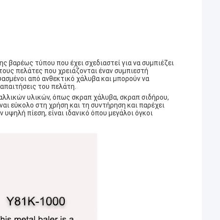
ς βαρέως τύπου που έχει σχεδιαστεί για να συμπιέζει
ς τους πελάτες που χρειάζονται έναν συμπιεστή
ασμένοι από ανθεκτικό χάλυβα και μπορούν να
απαιτήσεις του πελάτη.
ταλλικών υλικών, όπως σκραπ χάλυβα, σκραπ σιδήρου,
ναι εύκολο στη χρήση και τη συντήρηση και παρέχει
 υψηλή πίεση, είναι ιδανικό όπου μεγάλοι όγκοι