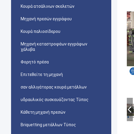
Κουρά ατσάλινων σκελετών
Μηχανή πρεσών εγγράφου
Κουρά παλιοσίδερου
Μηχανή καταστροφέων εγγράφων
χάλυβα
Φορητό πρέσα
Επιτεθείτε τη μηχανή
σαν αλλιγάτορας κουρά μετάλλων
υδραυλικός συσκευάζοντας Τύπος
Κάθετη μηχανή πρεσών
Briquetting μετάλλων Τύπος